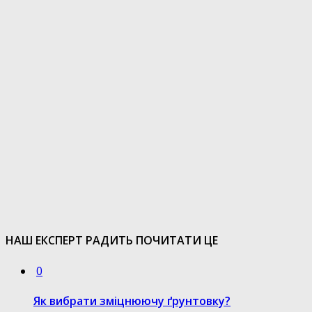
НАШ ЕКСПЕРТ РАДИТЬ ПОЧИТАТИ ЦЕ
0
Як вибрати зміцнюючу ґрунтовку?