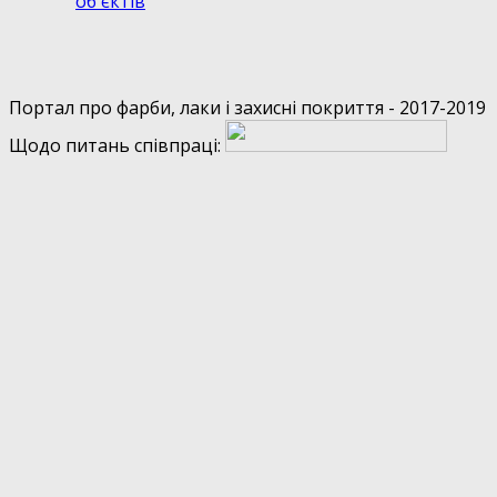
об'єктів
Портал про фарби, лаки і захисні покриття - 2017-2019
Щодо питань співпраці: