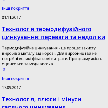
Інші покриття
01.11.2017
Технологія термодифузійного
цинкування: переваги та недоліки
Термодифузійне цинкування - це процес захисту
виробів з металу від корозії. Для виробництва не
потрібні великі фінансові витрати. При цьому якість
оцинковки завжди висока.
0
Інші покриття
17.09.2017
Технологія, плюси і мінуси
гарячого цинкування