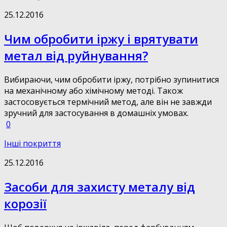
25.12.2016
Чим обробити іржу і врятувати
метал від руйнування?
Вибираючи, чим обробити іржу, потрібно зупинитися
на механічному або хімічному методі. Також
застосовується термічний метод, але він не завжди
зручний для застосування в домашніх умовах.
0
Інші покриття
25.12.2016
Засоби для захисту металу від
корозії