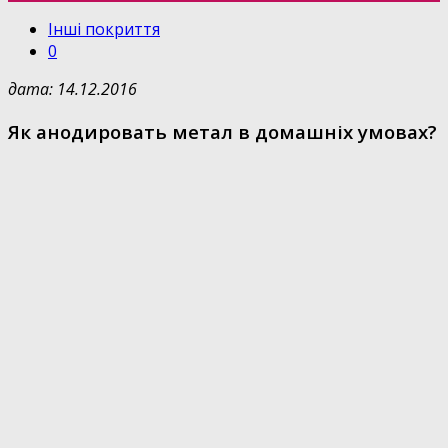
Інші покриття
0
дата: 14.12.2016
Як анодировать метал в домашніх умовах?