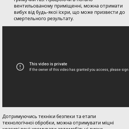
вентильованому приміщенні, можна отримати
вибух від будь-якої іскри, що може призвести до
смертельного результату.
Дотримуючись техніки безпеки та етапи
технологічної обробки, можна отримувати міцні