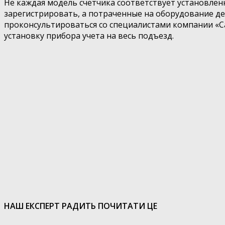
Не каждая модель счетчика соответствует установлен
зарегистрировать, а потраченные на оборудование ден
проконсультироваться со специалистами компании «С
установку прибора учета на весь подъезд.
НАШ ЕКСПЕРТ РАДИТЬ ПОЧИТАТИ ЦЕ