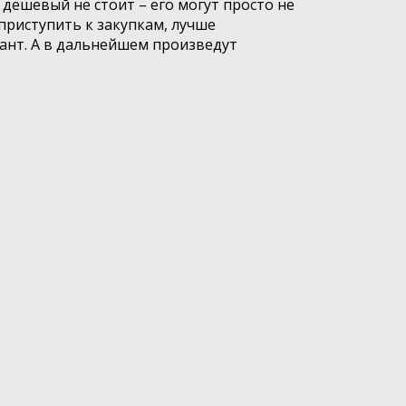
дешевый не стоит – его могут просто не
приступить к закупкам, лучше
ант. А в дальнейшем произведут