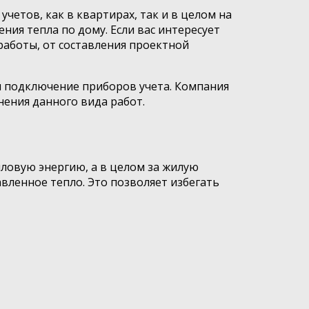
етов, как в квартирах, так и в целом на
ния тепла по дому. Если вас интересует
работы, от составления проектной
 подключение приборов учета. Компания
ения данного вида работ.
ловую энергию, а в целом за жилую
вленное тепло. Это позволяет избегать