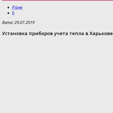
Різне
0
дата: 29.07.2019
Установка приборов учета тепла в Харькове