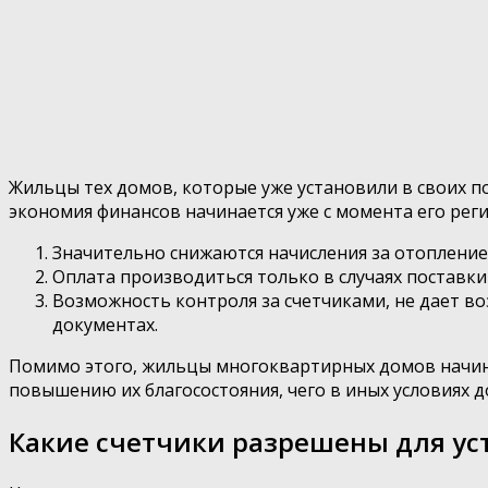
Жильцы тех домов, которые уже установили в своих п
экономия финансов начинается уже с момента его рег
Значительно снижаются начисления за отопление
Оплата производиться только в случаях поставки 
Возможность контроля за счетчиками, не дает 
документах.
Помимо этого, жильцы многоквартирных домов начинаю
повышению их благосостояния, чего в иных условиях д
Какие счетчики разрешены для ус