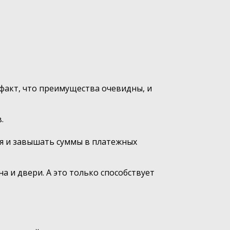
факт, что преимущества очевидны, и
.
я и завышать суммы в платежных
 и двери. А это только способствует