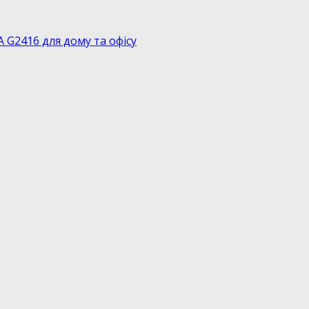
G2416 для дому та офісу