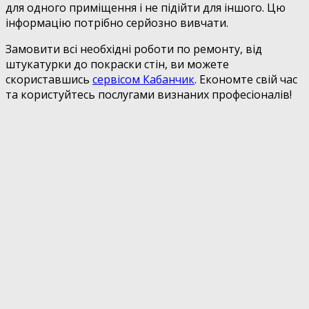
для одного приміщення і не підійти для іншого. Цю
інформацію потрібно серйозно вивчати.
Замовити всі необхідні роботи по ремонту, від
штукатурки до покраски стін, ви можете
скориставшись
сервісом Кабанчик
. Економте свій час
та користуйтесь послугами визнаних професіоналів!