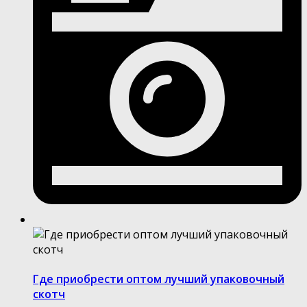
Где приобрести оптом лучший упаковочный
скотч