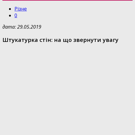
Різне
0
дата: 29.05.2019
Штукатурка стін: на що звернути увагу