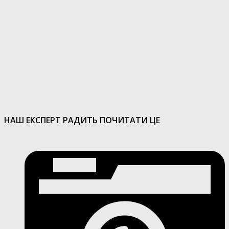
НАШ ЕКСПЕРТ РАДИТЬ ПОЧИТАТИ ЦЕ