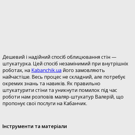
Дешевий і надійний спосіб облицювання стін —
штукатурка. Цей спосіб незамінимий при внутрішніх
роботах
, на
Kabanchik.ua
його замовляють
найчастіше. Весь процес не складний, але потребує
окремих знань та навиків. Як правильно
штукатурити стіни та уникнути помилок під час
роботи нам розповів маляр-штукатур Валерій, що
пропонує свої послуги на Кабанчик.
Інструменти та матеріали