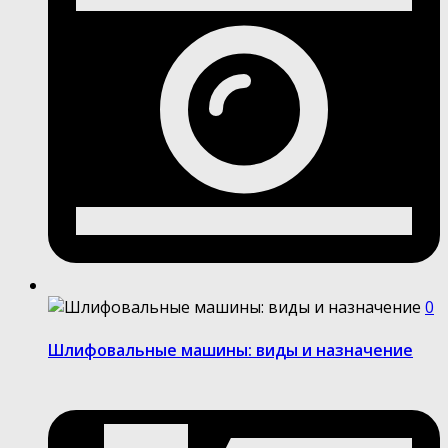
0
Шлифовальные машины: виды и назначение