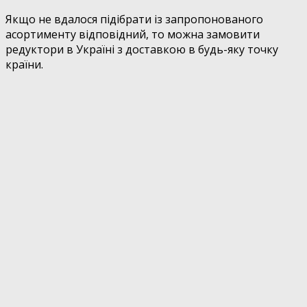
Якщо не вдалося підібрати із запропонованого
асортименту відповідний, то можна замовити
редуктори в Україні з доставкою в будь-яку точку
країни.