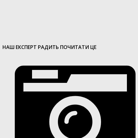
НАШ ЕКСПЕРТ РАДИТЬ ПОЧИТАТИ ЦЕ