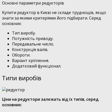
Основні параметри редукторів
Купити редуктор в Києві не складе труднощів, якщо
знати за якими критеріями його підбирати. Серед
основних:
Тип виробу.
Потужність приводу.
Передавальне число.
Конструкція валів.
Обороти.
Варіант кріплення.
Додатковий функціонал.
Типи виробів
Ціни на редуктори залежать від їх типів, серед
основних: