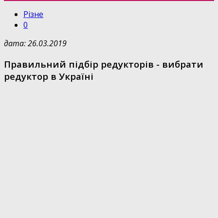
Різне
0
дата: 26.03.2019
Правильний підбір редукторів - вибрати
редуктор в Україні