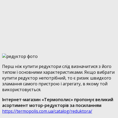
Перш ніж купити редуктори слід визначитися з його
типом і основними характеристиками. Якщо вибрати
купити редуктор непотрібний, то є ризик швидкого
зламання самого пристрою і агрегату, в якому той
використовується.
Інтернет-магазин «Термополис» пропонує великий
асортимент мотор-редукторів за посиланням
https://termopolis.com.ua/catalog/reduktora/