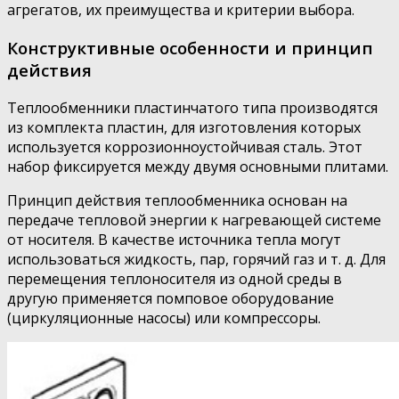
агрегатов, их преимущества и критерии выбора.
Конструктивные особенности и принцип
действия
Теплообменники пластинчатого типа производятся
из комплекта пластин, для изготовления которых
используется коррозионноустойчивая сталь. Этот
набор фиксируется между двумя основными плитами.
Принцип действия теплообменника основан на
передаче тепловой энергии к нагревающей системе
от носителя. В качестве источника тепла могут
использоваться жидкость, пар, горячий газ и т. д. Для
перемещения теплоносителя из одной среды в
другую применяется помповое оборудование
(циркуляционные насосы) или компрессоры.