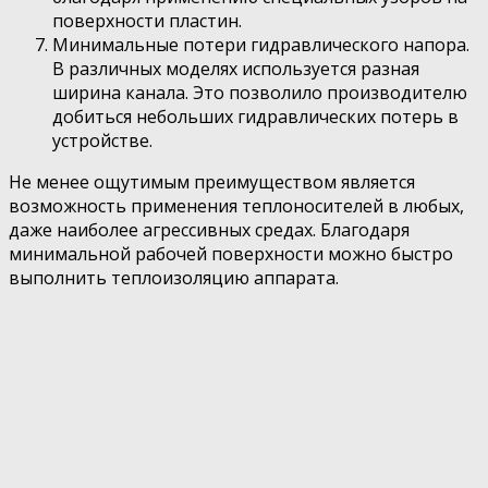
поверхности пластин.
Минимальные потери гидравлического напора.
В различных моделях используется разная
ширина канала. Это позволило производителю
добиться небольших гидравлических потерь в
устройстве.
Не менее ощутимым преимуществом является
возможность применения теплоносителей в любых,
даже наиболее агрессивных средах. Благодаря
минимальной рабочей поверхности можно быстро
выполнить теплоизоляцию аппарата.