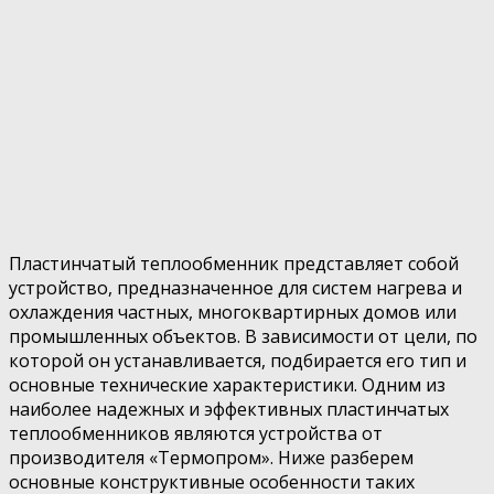
Пластинчатый теплообменник представляет собой
устройство, предназначенное для систем нагрева и
охлаждения частных, многоквартирных домов или
промышленных объектов. В зависимости от цели, по
которой он устанавливается, подбирается его тип и
основные технические характеристики. Одним из
наиболее надежных и эффективных пластинчатых
теплообменников являются устройства от
производителя «Термопром». Ниже разберем
основные конструктивные особенности таких