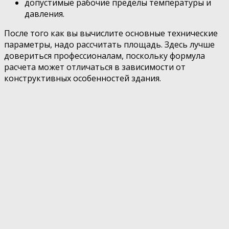
допустимые рабочие пределы температуры и
давления.
После того как вы вычислите основные технические
параметры, надо рассчитать площадь. Здесь лучше
довериться профессионалам, поскольку формула
расчета может отличаться в зависимости от
конструктивных особенностей здания.