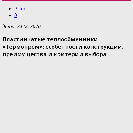
Різне
0
дата: 24.04.2020
Пластинчатые теплообменники
«Термопром»: особенности конструкции,
преимущества и критерии выбора