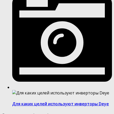
Для каких целей используют инверторы Deye