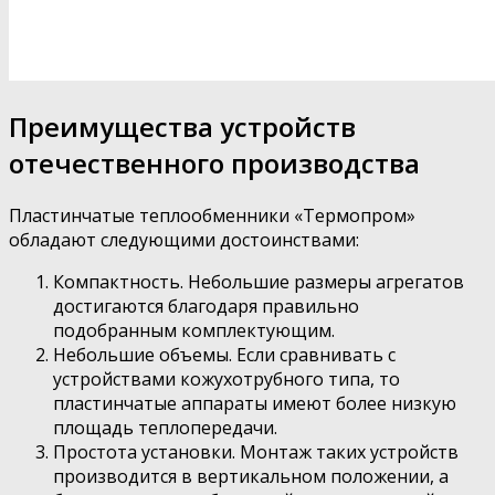
Преимущества устройств
отечественного производства
Пластинчатые теплообменники «Термопром»
обладают следующими достоинствами:
Компактность. Небольшие размеры агрегатов
достигаются благодаря правильно
подобранным комплектующим.
Небольшие объемы. Если сравнивать с
устройствами кожухотрубного типа, то
пластинчатые аппараты имеют более низкую
площадь теплопередачи.
Простота установки. Монтаж таких устройств
производится в вертикальном положении, а