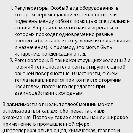
Рекуператоры. Особый вид оборудования, в
котором перемещающиеся теплоносители
поделены между собой с помощью специальной
стенки. В продаже можно найти агрегаты, в
которых проходят одновременно разные
процессы (все зависит от условия использования
и назначения). К примеру, это могут быть
испарение, конденсация и т. д.
Регенераторы. В таких конструкциях холодный и
горячий теплоносители контактируют с одной
рабочей поверхностью. В частности, объем
тепла накапливается при контакте с горячим
носителем, после чего передается при
взаимодействии с холодным.
В зависимости от цели, теплообменник может
использоваться как для обогрева, так и для
охлаждения. Поэтому такие системы нашли широкое
применение в промышленной сфере
(нефтеперерабатывающая, химическая, газовая и