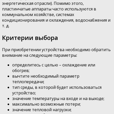
энергетическая отрасли). Помимо этого,
пластинчатые аппараты часто используются в
коммунальном хозяйстве, системах
кондиционирования и охлаждения, водоснабжения и
т. д.
Критерии выбора
При приобретении устройства необходимо обратить
внимание на следующие параметры:
определитесь с целью – охлаждение или
обогрев;
вычтите необходимый параметр
теплопередачи;
тип среды, в которой будет использоваться
устройство;
значение температуры на входе и на выходе;
максимально возможные потери;
значение тепловой нагрузки;