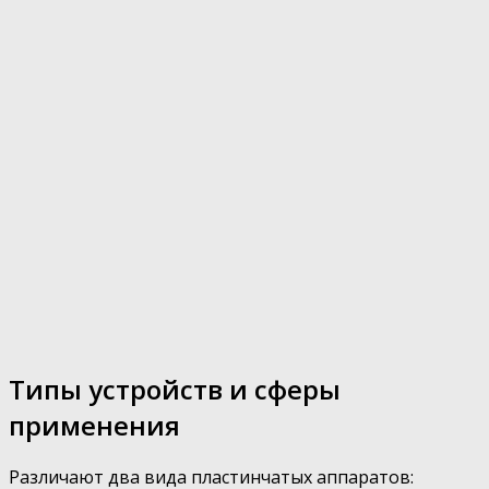
Типы устройств и сферы
применения
Различают два вида пластинчатых аппаратов: