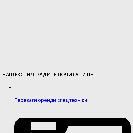
НАШ ЕКСПЕРТ РАДИТЬ ПОЧИТАТИ ЦЕ
Переваги оренди спецтехніки