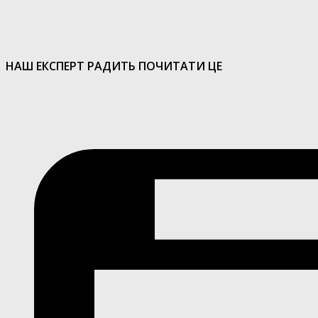
НАШ ЕКСПЕРТ РАДИТЬ ПОЧИТАТИ ЦЕ