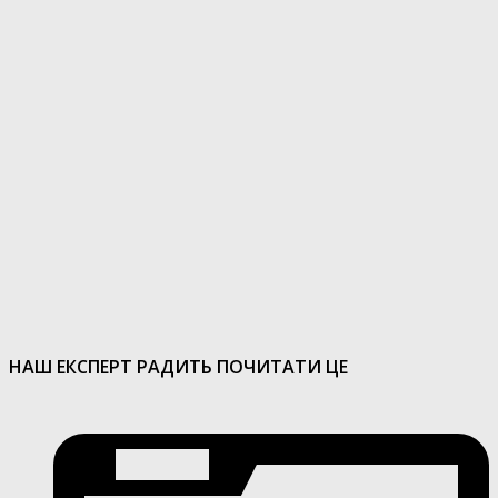
НАШ ЕКСПЕРТ РАДИТЬ ПОЧИТАТИ ЦЕ