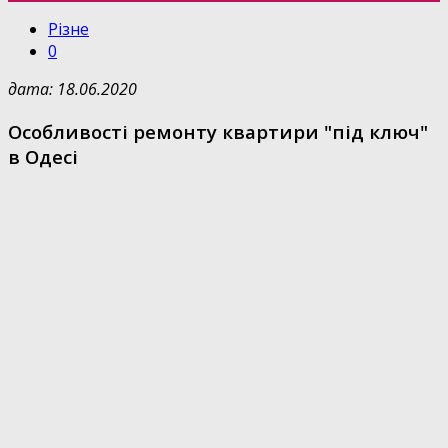
Різне
0
дата: 18.06.2020
Особливості ремонту квартири "під ключ"
в Одесі