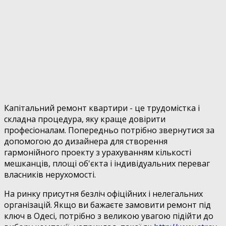
Капітальний ремонт квартири - це трудомістка і
складна процедура, яку краще довірити
професіоналам. Попередньо потрібно звернутися за
допомогою до дизайнера для створення
гармонійного проекту з урахуванням кількості
мешканців, площі об'єкта і індивідуальних переваг
власників нерухомості.
На ринку присутня безліч офіційних і нелегальних
організацій. Якщо ви бажаєте замовити ремонт під
ключ в Одесі, потрібно з великою увагою підійти до