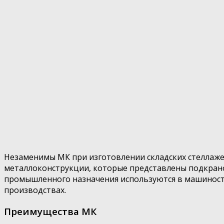
Незаменимы МК при изготовлении складских стеллаже
металлоконструкции, которые представлены подкрано
промышленного назначения используются в машиностр
производствах.
Преимущества МК