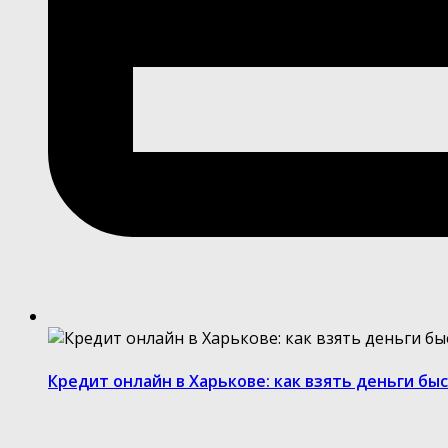
Кредит онлайн в Харькове: как взять деньги бы