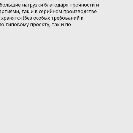
большие нагрузки благодаря прочности и
ртиями, так и в серийном производстве.
хранятся (без особых требований к
о типовому проекту, так и по