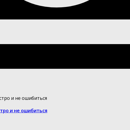
стро и не ошибиться