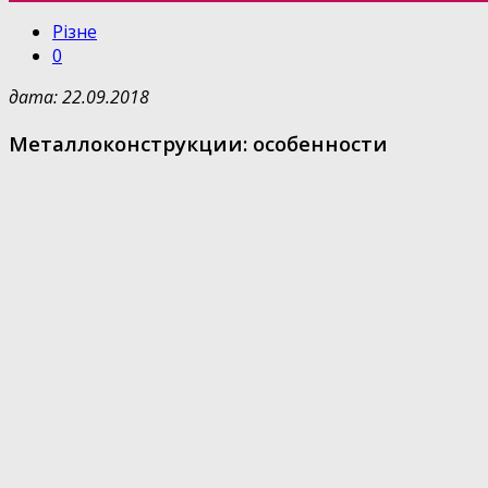
Різне
0
дата: 22.09.2018
Металлоконструкции: особенности