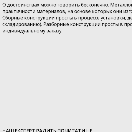
О достоинствах можно говорить бесконечно. Металл
практичности материалов, на основе которых они изг
Сборные конструкции просты в процессе установки, д
складированию). Разборные конструкции просты в про
индивидуальному заказу.
НАШ ЕКСПЕРТ РАДИТЬ ПОЧИТАТИ ЦЕ