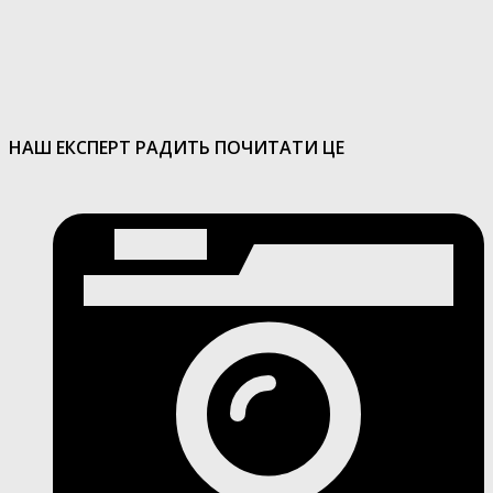
НАШ ЕКСПЕРТ РАДИТЬ ПОЧИТАТИ ЦЕ