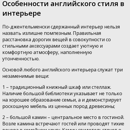
Особенности английского стиля в
интерьере
По-джентельменски сдержанный интерьер нельзя
назвать излишне помпезным. Правильная
расстановка дорогих вещей в совокупности со
стильными аксессуарами создает уютную и
комфортную атмосферу, наполненную
утонченностью.
Основой любого английского интерьера служат три
незаменимые вещи:
1 – традиционный книжный шкаф или стеллаж.
Наличие большой библиотеки указывает не только
на хорошее образование семьи, а и демонстрирует
роскошную мебель из ценных пород древесины;
2 – большой камин – центральное место в гостиной.
Возле камина встречают гостей или проводят тихие