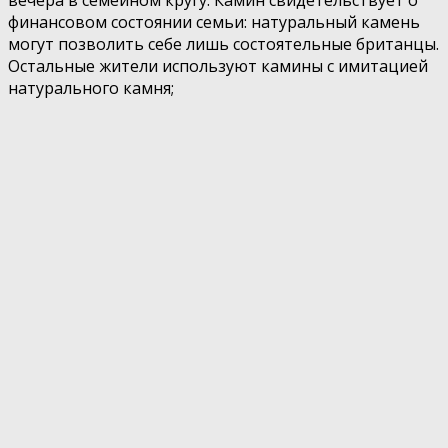
вечера в семейном кругу. Камин свидетельствует о
финансовом состоянии семьи: натуральный камень
могут позволить себе лишь состоятельные британцы.
Остальные жители используют камины с имитацией
натурального камня;