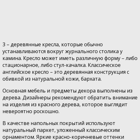
3 – деревянные кресла, которые обычно
устанавливаются вокруг журнального столика у
камина. Кресло может иметь различную форму – либо
стационарное, либо стул-качалка. Классическое
английское кресло – это деревянная конструкция с
обивкой из натуральной кожи, бархата.
Основная мебель и предметы декора выполнены из
дерева. Дизайнеры рекомендуют обратить внимание
на изделия из красного дерева, которое выглядит
невероятно роскошно.
В качестве напольных покрытий используют
натуральный паркет, уложенный классическим
орнаментом. Яркие красно-коричневые оттенки