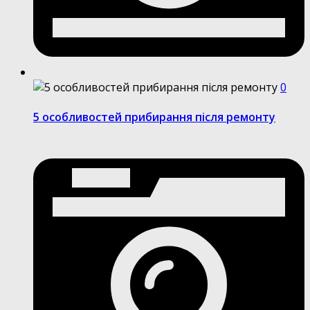
0
5 особливостей прибирання після ремонту