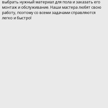
выбрать нужный материал для пола и заказать его
монтаж и обслуживание. Наши мастера любят свою
работу, поэтому со всеми задачами справляются
легко и быстро!