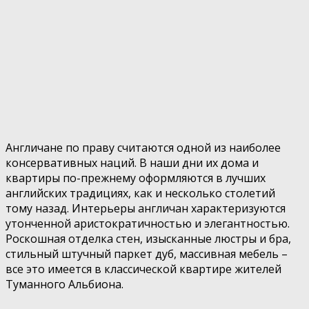
Англичане по праву считаются одной из наиболее
консервативных наций. В наши дни их дома и
квартиры по-прежнему оформляются в лучших
английских традициях, как и несколько столетий
тому назад.
Интерьеры англичан характеризуются
утонченной аристократичностью и элегантностью.
Роскошная отделка стен, изысканные люстры и бра,
стильный штучный паркет дуб, массивная мебель –
все это имеется в классической квартире жителей
Туманного Альбиона.