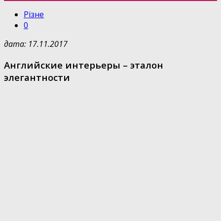
Різне
0
дата: 17.11.2017
Английские интерьеры – эталон
элегантности