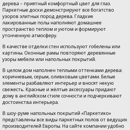
дерева – приятный комфортный цвет для глаз.
Паркетные доски демонстрируют все богатство
узоров элитных пород дерева. Гладкие
лакированные полы наполняют домашнее
пространство теплом и уютом и формируют
утонченную атмосферу.
В качестве отделки стен используют гобелены или
картины. Оконные рамы повторяют деревянные
узоры мебели или напольных покрытий.
В целом дом наполнен теплыми оттенками дерева:
коричневым, серым, оливковым цветами. Белые
элементы разбавляют интерьер и вносят некую
свежесть. Красные и жёлтые аксессуары придают
дому в английском стиле сочности и подчеркивают
достоинства интерьера.
В шоу-руме напольных покрытий «Паркетико»
представлены все виды паркетных полов от ведущих
производителей Европы. На сайте компании удобно