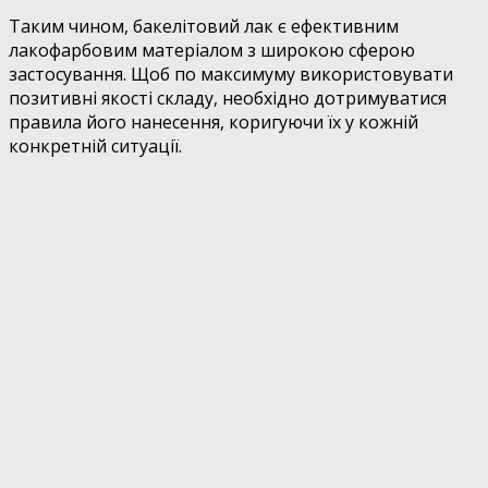
Таким чином, бакелітовий лак є ефективним
лакофарбовим матеріалом з широкою сферою
застосування. Щоб по максимуму використовувати
позитивні якості складу, необхідно дотримуватися
правила його нанесення, коригуючи їх у кожній
конкретній ситуації.