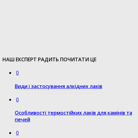
НАШ ЕКСПЕРТ РАДИТЬ ПОЧИТАТИ ЦЕ
0
Види і застосування алкідних лаків
0
Особливості термостійких лаків для камінів та
печей
0