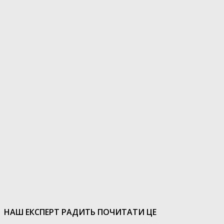
НАШ ЕКСПЕРТ РАДИТЬ ПОЧИТАТИ ЦЕ