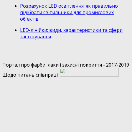
Розрахунок LED освітлення: як правильно
підібрати світильники для промислових
об'єктів
LED-лінійки: види, характеристики та сфери
застосування
Портал про фарби, лаки і захисні покриття - 2017-2019
Щодо питань співпраці: