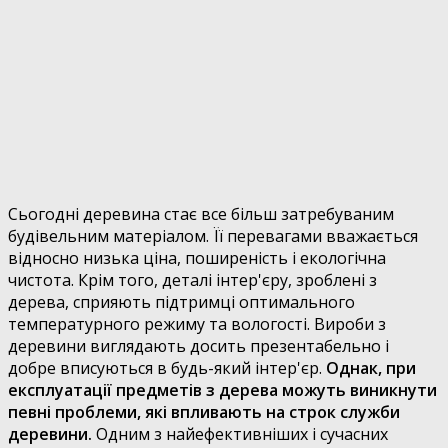
Сьогодні деревина стає все більш затребуваним
будівельним матеріалом. Її перевагами вважається
відносно низька ціна, поширеність і екологічна
чистота. Крім того, деталі інтер'єру, зроблені з
дерева, сприяють підтримці оптимального
температурного режиму та вологості. Вироби з
деревини виглядають досить презентабельно і
добре вписуються в будь-який інтер'єр.
Однак, при
експлуатації предметів з дерева можуть виникнути
певні проблеми, які впливають на строк служби
деревини.
Одним з найефективніших і сучасних