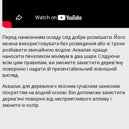
Перед нанесенням складу слід добре розмішати. Його
можна використовувати без розведення або ж трохи
розбавити звичайною водою. Аквалак краще
наносити пензликом мінімум в два шари. Слідуючи
всім цим правилам, ви зможете захистити дерев'яну
поверхню і надати їй презентабельний зовнішній
вигляд.
Аквалак для деревини є якісним сучасним захисним
покриттям на водній основі. Він допоможе захистити
дерев'яні поверхні від несприятливого впливу і
змінити їх колір.