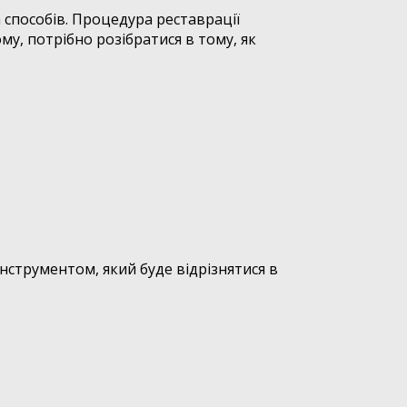
способів. Процедура реставрації
му, потрібно розібратися в тому, як
інструментом, який буде відрізнятися в