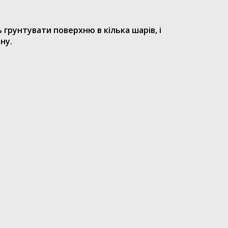
 грунтувати поверхню в кілька шарів, і
ну.