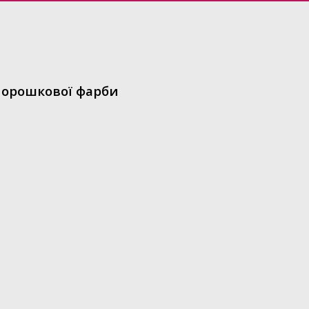
 порошкової фарби