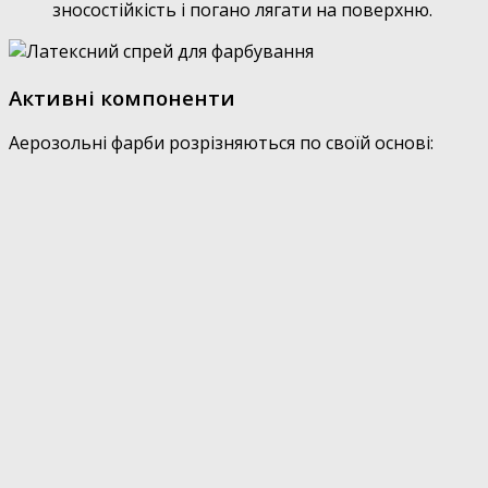
зносостійкість і погано лягати на поверхню.
Активні компоненти
Аерозольні фарби розрізняються по своїй основі: