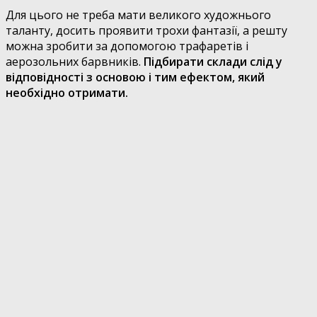
Для цього не треба мати великого художнього
таланту, досить проявити трохи фантазії, а решту
можна зробити за допомогою трафаретів і
аерозольних барвників.
Підбирати склади слід у
відповідності з основою і тим ефектом, який
необхідно отримати.