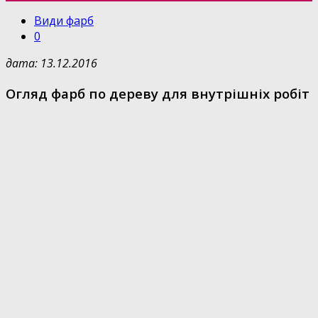
Види фарб
0
дата: 13.12.2016
Огляд фарб по дереву для внутрішніх робіт