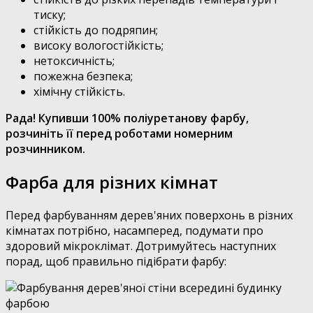
тиску;
стійкість до подряпин;
високу вологостійкість;
нетоксичність;
пожежна безпека;
хімічну стійкість.
Рада! Купивши 100% поліуретанову фарбу,
розчиніть її перед роботами номерним
розчинником.
Фарба для різних кімнат
Перед фарбуванням дерев'яних поверхонь в різних
кімнатах потрібно, насамперед, подумати про
здоровий мікроклімат. Дотримуйтесь наступних
порад, щоб правильно підібрати фарбу: