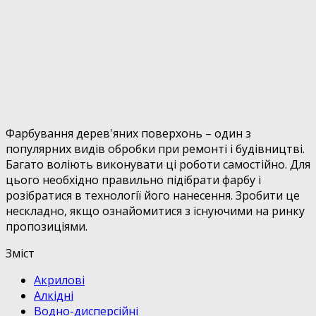
Фарбування дерев'яних поверхонь – один з
популярних видів обробки при ремонті і будівництві.
Багато воліють виконувати ці роботи самостійно. Для
цього необхідно правильно підібрати фарбу і
розібратися в технології його нанесення. Зробити це
нескладно, якщо ознайомитися з існуючими на ринку
пропозиціями.
Зміст
Акрилові
Алкідні
Водно-дисперсійні