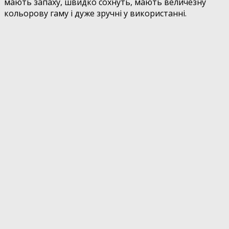
мають запаху, швидко сохнуть, мають величезну
кольорову гаму і дуже зручні у використанні.