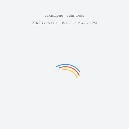
захищено
adm.tools
216.73.216.110 —
8/7/2026, 6:47:23 PM