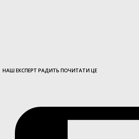
НАШ ЕКСПЕРТ РАДИТЬ ПОЧИТАТИ ЦЕ