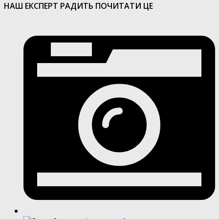
НАШ ЕКСПЕРТ РАДИТЬ ПОЧИТАТИ ЦЕ