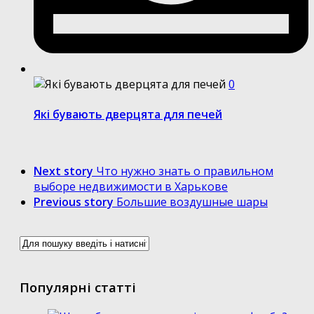
0
Які бувають дверцята для печей
Next story
Что нужно знать о правильном
выборе недвижимости в Харькове
Previous story
Большие воздушные шары
Популярні статті