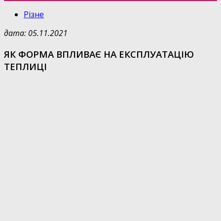
Різне
дата: 05.11.2021
ЯК ФОРМА ВПЛИВАЄ НА ЕКСПЛУАТАЦІЮ
ТЕПЛИЦІ