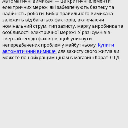
Автоматичні вимикачі — це критичні елементи
електричних мереж, які забезпечують безпеку та
надійність роботи. Вибір правильного вимикача
залежить від багатьох факторів, включаючи
номінальний струм, тип захисту, марку виробника та
особливості електричної мережі. У разі сумнівів
звертайтеся до фахівців, щоб уникнути
непередбачених проблем у майбутньому.
Купити
автоматичний вимикач
для захисту свого житла ви
можете по найкращим цінам в магазині Карат ЛТД.