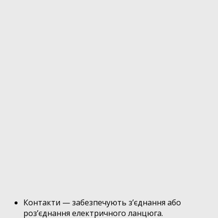
Контакти — забезпечують з’єднання або
роз’єднання електричного ланцюга.