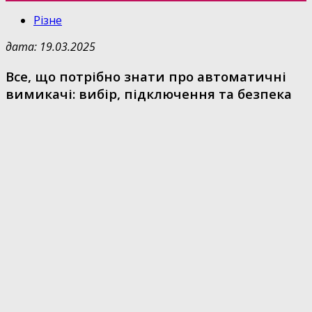
Різне
дата: 19.03.2025
Все, що потрібно знати про автоматичні
вимикачі: вибір, підключення та безпека