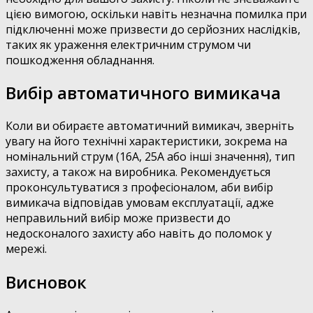
цією вимогою, оскільки навіть незначна помилка при
підключенні може призвести до серйозних наслідків,
таких як ураження електричним струмом чи
пошкодження обладнання.
Вибір автоматичного вимикача
Коли ви обираєте автоматичний вимикач, зверніть
увагу на його технічні характеристики, зокрема на
номінальний струм (16А, 25А або інші значення), тип
захисту, а також на виробника. Рекомендується
проконсультуватися з професіоналом, аби вибір
вимикача відповідав умовам експлуатації, адже
неправильний вибір може призвести до
недосконалого захисту або навіть до поломок у
мережі.
Висновок