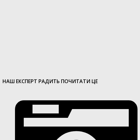
НАШ ЕКСПЕРТ РАДИТЬ ПОЧИТАТИ ЦЕ