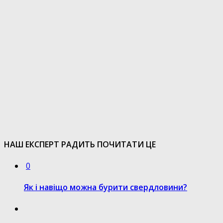
НАШ ЕКСПЕРТ РАДИТЬ ПОЧИТАТИ ЦЕ
0
Як і навіщо можна бурити свердловини?