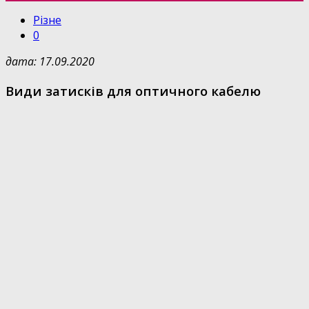
Різне
0
дата: 17.09.2020
Види затисків для оптичного кабелю