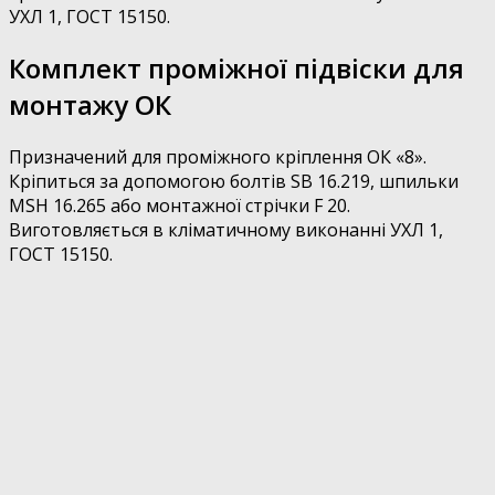
УХЛ 1, ГОСТ 15150.
Комплект проміжної підвіски для
монтажу ОК
Призначений для проміжного кріплення ОК «8».
Кріпиться за допомогою болтів SB 16.219, шпильки
MSH 16.265 або монтажної стрічки F 20.
Виготовляється в кліматичному виконанні УХЛ 1,
ГОСТ 15150.