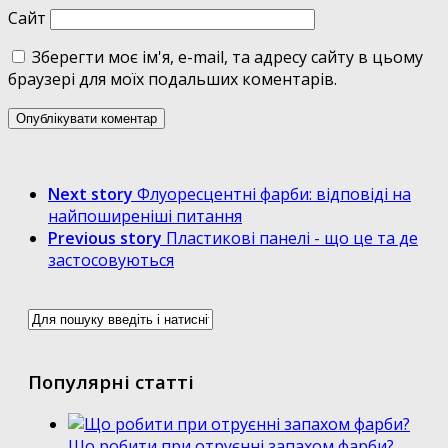
Сайт
Зберегти моє ім'я, e-mail, та адресу сайту в цьому
браузері для моїх подальших коментарів.
Next story
Флуоресцентні фарби: відповіді на
найпоширеніші питання
Previous story
Пластикові панелі - що це та де
застосовуються
Популярні статті
Що робити при отруєнні запахом фарби?