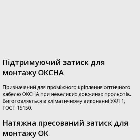
Підтримуючий затиск для
монтажу ОКСНА
Призначений для проміжного кріплення оптичного
кабелю ОКСНА при невеликих довжинах прольотів.
Виготовляється в кліматичному виконанні УХЛ 1,
ГОСТ 15150.
Натяжна пресований затиск для
монтажу ОК