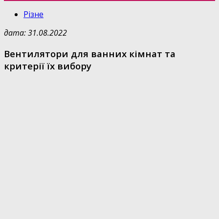
Різне
дата: 31.08.2022
Вентилятори для ванних кімнат та
критерії їх вибору