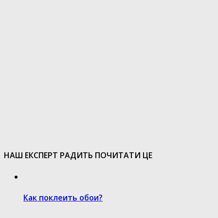
НАШ ЕКСПЕРТ РАДИТЬ ПОЧИТАТИ ЦЕ
Как поклеить обои?