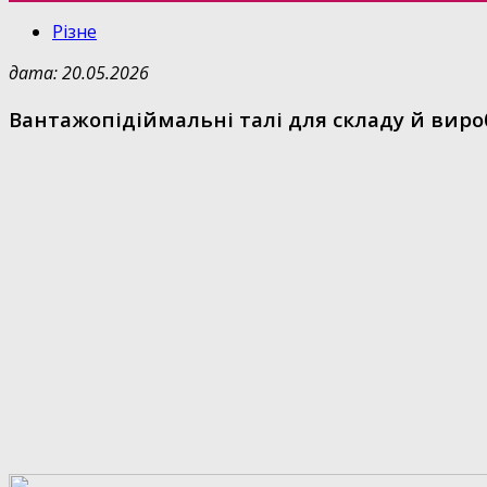
Різне
дата: 20.05.2026
Вантажопідіймальні талі для складу й виро