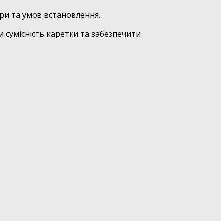
ри та умов встановлення.
 сумісність каретки та забезпечити