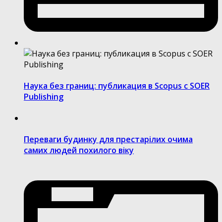
Наука без границ: публикация в Scopus с SOER
Publishing
Переваги будинку для престарілих очима
самих людей похилого віку