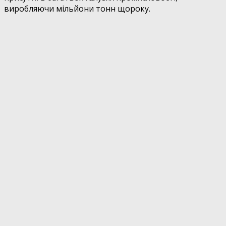
виробляючи мільйони тонн щороку.