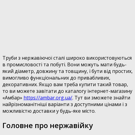
Труби з нержавіючої сталі широко використовуються
в промисловості та побуті. Вони можуть мати будь-
який діаметр, довжину та товщину, і бути від простих,
вимогливо функціональних до привабливих,
декоративних.
Якщо вам треба купити такий товар,
то ви можете завітати до каталогу інтернет-магазину
«Амбар»
https://ambar.org.ua/
. Тут ви зможете знайти
найрізноманітніші варіанти з доступними цінами і з
можливістю доставки у будь-яке місто.
Головне про нержавійку