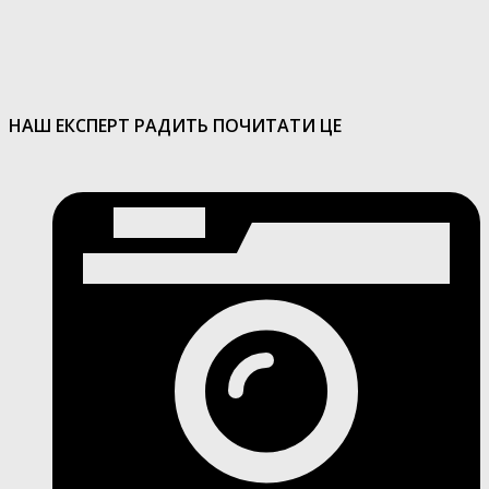
НАШ ЕКСПЕРТ РАДИТЬ ПОЧИТАТИ ЦЕ