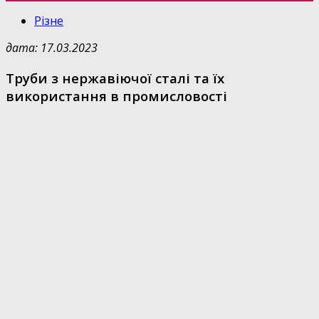
Різне
дата: 17.03.2023
Труби з нержавіючої сталі та їх
використання в промисловості