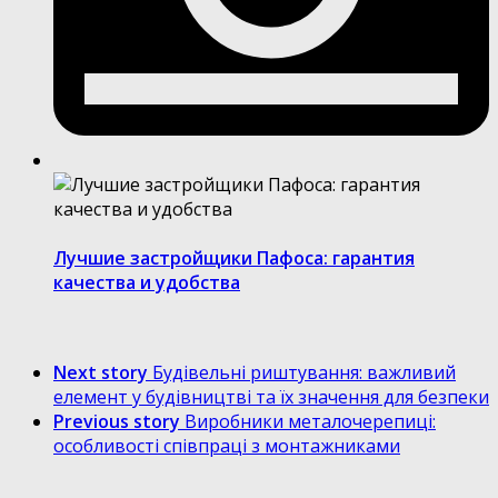
Лучшие застройщики Пафоса: гарантия
качества и удобства
Next story
Будівельні риштування: важливий
елемент у будівництві та їх значення для безпеки
Previous story
Виробники металочерепиці:
особливості співпраці з монтажниками