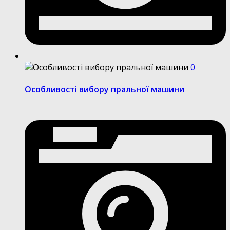
0
Особливості вибору пральної машини