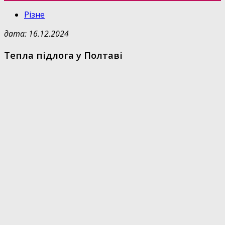
Різне
дата: 16.12.2024
Тепла підлога у Полтаві