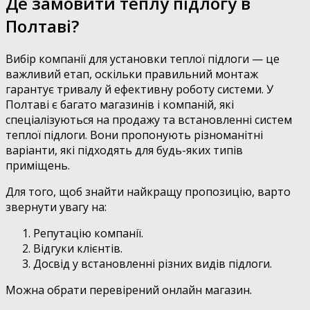
Де замовити теплу підлогу в
Полтаві?
Вибір компанії для установки теплої підлоги — це
важливий етап, оскільки правильний монтаж
гарантує тривалу й ефективну роботу системи. У
Полтаві є багато магазинів і компаній, які
спеціалізуються на продажу та встановленні систем
теплої підлоги. Вони пропонують різноманітні
варіанти, які підходять для будь-яких типів
приміщень.
Для того, щоб знайти найкращу пропозицію, варто
звернути увагу на:
Репутацію компанії.
Відгуки клієнтів.
Досвід у встановленні різних видів підлоги.
Можна обрати перевірений онлайн магазин.