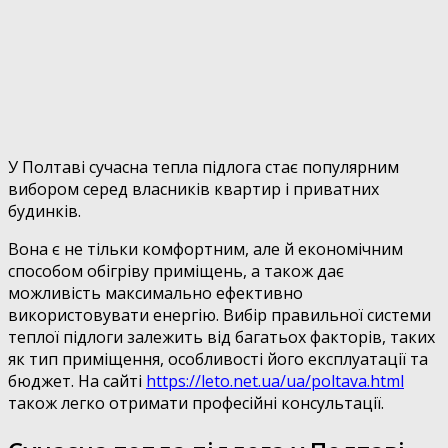
У Полтаві сучасна тепла підлога стає популярним
вибором серед власників квартир і приватних
будинків.
Вона є не тільки комфортним, але й економічним
способом обігріву приміщень, а також дає
можливість максимально ефективно
використовувати енергію. Вибір правильної системи
теплої підлоги залежить від багатьох факторів, таких
як тип приміщення, особливості його експлуатації та
бюджет. На сайті
https://leto.net.ua/ua/poltava.html
також легко отримати професійні консультації.