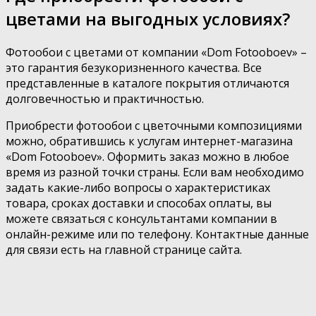
цветами на выгодных условиях?
Фотообои с цветами от компании «Dom Fotooboev» –
это гарантия безукоризненного качества. Все
представленные в каталоге покрытия отличаются
долговечностью и практичностью.
Приобрести фотообои с цветочными композициями
можно, обратившись к услугам интернет-магазина
«Dom Fotooboev». Оформить заказ можно в любое
время из разной точки страны. Если вам необходимо
задать какие-либо вопросы о характеристиках
товара, сроках доставки и способах оплаты, вы
можете связаться с консультантами компании в
онлайн-режиме или по телефону. Контактные данные
для связи есть на главной странице сайта.