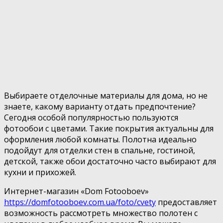
Выбираете отделочные материалы для дома, но не
знаете, какому варианту отдать предпочтение?
Сегодня особой популярностью пользуются
фотообои с цветами. Такие покрытия актуальны для
оформления любой комнаты. Полотна идеально
подойдут для отделки стен в спальне, гостиной,
детской, также обои достаточно часто выбирают для
кухни и прихожей.
Интернет-магазин «Dom Fotooboev»
https://domfotooboev.com.ua/foto/cvety
предоставляет
возможность рассмотреть множество полотен с