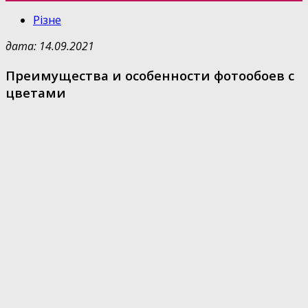
Різне
дата: 14.09.2021
Преимущества и особенности фотообоев с
цветами