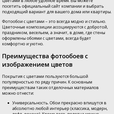
цветами в любое удобное время. Вы можете
посетить официальный сайт компании и выбрать
подходящий вариант для вашего дома или квартиры.
Фотообои с цветами – это всегда модно и стильно.
Цветочные композиции ассоциируются с добротой,
праздником, весельем, а значит, в доме, где стены
оформлены обоями с цветами, всегда будет
комфортно и уютно.
Преимущества фотообоев с
изображением цветов
Покрытия с цветами пользуются большой
популярностью по ряду причин. К основным
преимуществам таких отделочных материалов
можно отнести:
Универсальность. Обои прекрасно впишутся в
абсолютно любой интерьер (классика, модерн,