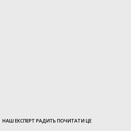
НАШ ЕКСПЕРТ РАДИТЬ ПОЧИТАТИ ЦЕ