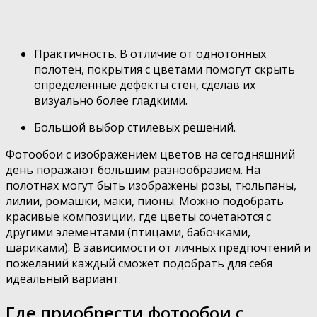
Практичность. В отличие от однотонных
полотен, покрытия с цветами помогут скрыть
определенные дефекты стен, сделав их
визуально более гладкими.
Большой выбор стилевых решений.
Фотообои с изображением цветов на сегодняшний
день поражают большим разнообразием. На
полотнах могут быть изображены розы, тюльпаны,
лилии, ромашки, маки, пионы. Можно подобрать
красивые композиции, где цветы сочетаются с
другими элементами (птицами, бабочками,
шариками). В зависимости от личных предпочтений и
пожеланий каждый сможет подобрать для себя
идеальный вариант.
Где приобрести фотообои с