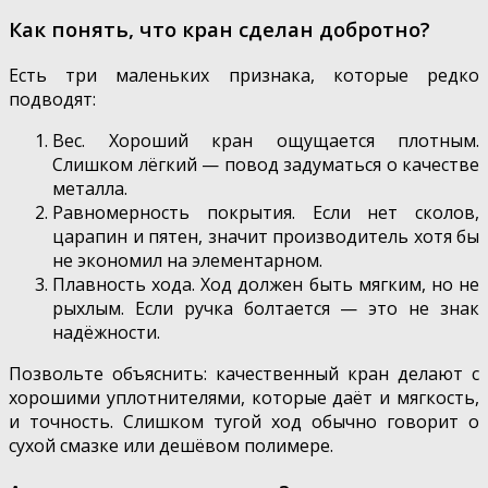
Как понять, что кран сделан добротно?
Есть три маленьких признака, которые редко
подводят:
Вес. Хороший кран ощущается плотным.
Слишком лёгкий — повод задуматься о качестве
металла.
Равномерность покрытия. Если нет сколов,
царапин и пятен, значит производитель хотя бы
не экономил на элементарном.
Плавность хода. Ход должен быть мягким, но не
рыхлым. Если ручка болтается — это не знак
надёжности.
Позвольте объяснить: качественный кран делают с
хорошими уплотнителями, которые даёт и мягкость,
и точность. Слишком тугой ход обычно говорит о
сухой смазке или дешёвом полимере.