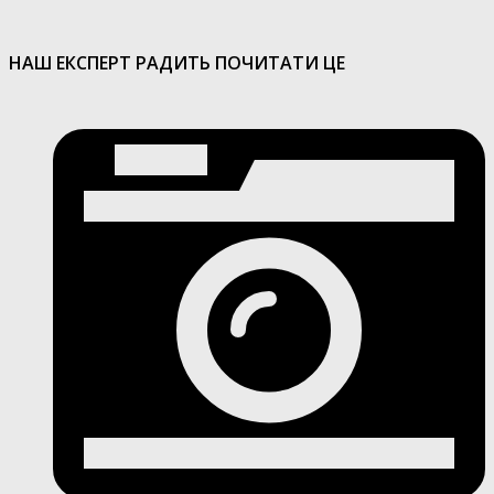
НАШ ЕКСПЕРТ РАДИТЬ ПОЧИТАТИ ЦЕ