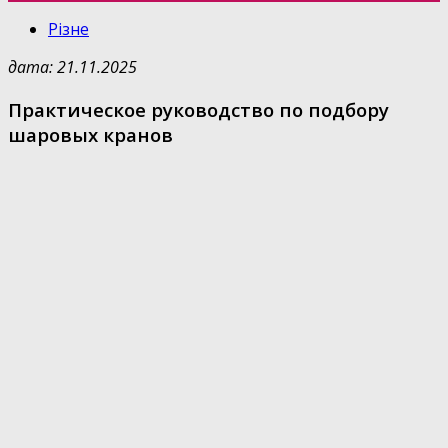
Різне
дата: 21.11.2025
Практическое руководство по подбору
шаровых кранов