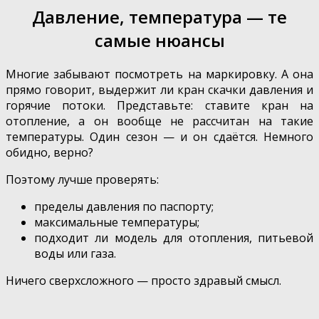
Давление, температура — те
самые нюансы
Многие забывают посмотреть на маркировку. А она
прямо говорит, выдержит ли кран скачки давления и
горячие потоки. Представьте: ставите кран на
отопление, а он вообще не рассчитан на такие
температуры. Один сезон — и он сдаётся. Немного
обидно, верно?
Поэтому лучше проверять:
пределы давления по паспорту;
максимальные температуры;
подходит ли модель для отопления, питьевой
воды или газа.
Ничего сверхсложного — просто здравый смысл.