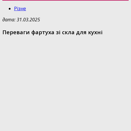
Різне
дата: 31.03.2025
Переваги фартуха зі скла для кухні