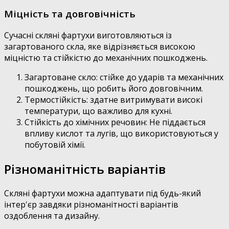
Міцність та довговічність
Сучасні скляні фартухи виготовляються із
загартованого скла, яке відрізняється високою
міцністю та стійкістю до механічних пошкоджень.
Загартоване скло: стійке до ударів та механічних
пошкоджень, що робить його довговічним.
Термостійкість: здатне витримувати високі
температури, що важливо для кухні.
Стійкість до хімічних речовин: Не піддається
впливу кислот та лугів, що використовуються у
побутовій хімії.
Різноманітність варіантів
Скляні фартухи можна адаптувати під будь-який
інтер'єр завдяки різноманітності варіантів
оздоблення та дизайну.