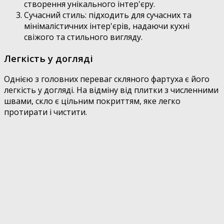
створення унікального інтер'єру.
Сучасний стиль: підходить для сучасних та
мінімалістичних інтер'єрів, надаючи кухні
свіжого та стильного вигляду.
Легкість у догляді
Однією з головних переваг скляного фартуха є його
легкість у догляді. На відміну від плитки з численними
швами, скло є цільним покриттям, яке легко
протирати і чистити.