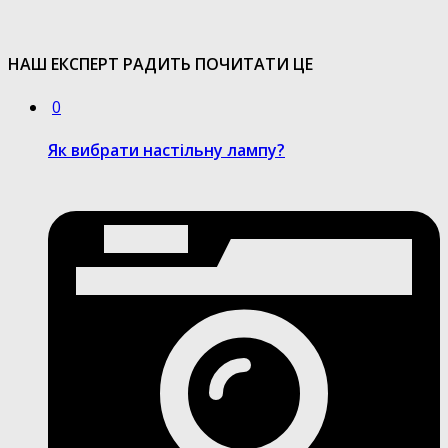
НАШ ЕКСПЕРТ РАДИТЬ ПОЧИТАТИ ЦЕ
0
Як вибрати настільну лампу?