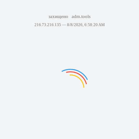
захищено
adm.tools
216.73.216.135 —
8/8/2026, 6:58:20 AM