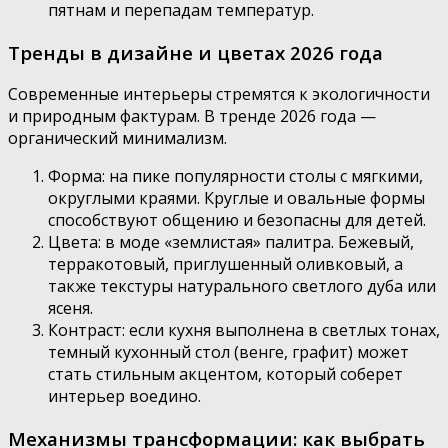
пятнам и перепадам температур.
Тренды в дизайне и цветах 2026 года
Современные интерьеры стремятся к экологичности
и природным фактурам. В тренде 2026 года —
органический минимализм.
Форма: на пике популярности столы с мягкими,
округлыми краями. Круглые и овальные формы
способствуют общению и безопасны для детей.
Цвета: в моде «землистая» палитра. Бежевый,
терракотовый, приглушенный оливковый, а
также текстуры натурального светлого дуба или
ясеня.
Контраст: если кухня выполнена в светлых тонах,
темный кухонный стол (венге, графит) может
стать стильным акцентом, который соберет
интерьер воедино.
Механизмы трансформации: как выбрать