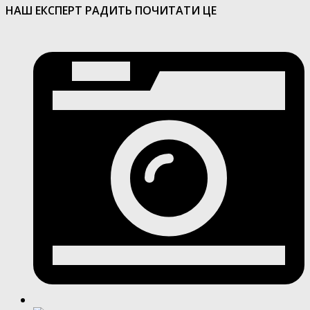
НАШ ЕКСПЕРТ РАДИТЬ ПОЧИТАТИ ЦЕ