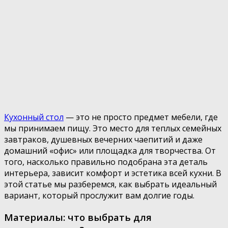
Кухонный стол
— это не просто предмет мебели, где
мы принимаем пищу. Это место для теплых семейных
завтраков, душевных вечерних чаепитий и даже
домашний «офис» или площадка для творчества. От
того, насколько правильно подобрана эта деталь
интерьера, зависит комфорт и эстетика всей кухни. В
этой статье мы разберемся, как выбрать идеальный
вариант, который прослужит вам долгие годы.
Материалы: что выбрать для