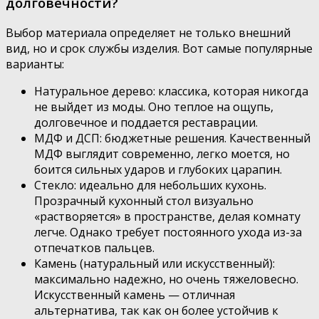
долговечности?
Выбор материала определяет не только внешний
вид, но и срок службы изделия. Вот самые популярные
варианты:
Натуральное дерево: классика, которая никогда
не выйдет из моды. Оно теплое на ощупь,
долговечное и поддается реставрации.
МДФ и ДСП: бюджетные решения. Качественный
МДФ выглядит современно, легко моется, но
боится сильных ударов и глубоких царапин.
Стекло: идеально для небольших кухонь.
Прозрачный кухонный стол визуально
«растворяется» в пространстве, делая комнату
легче. Однако требует постоянного ухода из-за
отпечатков пальцев.
Камень (натуральный или искусственный):
максимально надежно, но очень тяжеловесно.
Искусственный камень — отличная
альтернатива, так как он более устойчив к