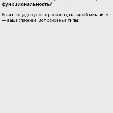
функциональность?
Если площадь кухни ограничена, складной механизм
— ваше спасение. Вот основные типы: