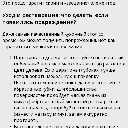
Это предотвратит скрип и «заедание» элементов.
Уход и реставрация: что делать, если
появились повреждения?
Даже самый качественный кухонный стол со
временем может получить повреждения. Вот как
справиться с мелкими проблемами:
Царапины на дереве: используйте специальный
мебельный воск или маркеры для подкраски под
цвет дерева. Если царапина глубокая, лучше
использовать мебельную шпаклевку.
Пятна на столешнице: никогда не используйте
абразивные губки! Для большинства
поверхностей подойдет мягкая ткань из
микрофибры и слабый мыльный раствор. Если
пятно въелось, попробуйте смесь соды и воды
(нанести на пару минут, затем аккуратно
протереть).
Восстановление лака: если лаковое покрытие