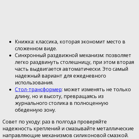
Книжка: классика, которая экономит место в
сложенном виде.
Синхронный раздвижной механизм: позволяет
легко раздвинуть столешницу, при этом вторая
часть выдвигается автоматически. Это самый
надежный вариант для ежедневного
использования.
Стол-трансформер
: может изменять не только
длину, но и высоту, превращаясь из
журнального столика в полноценную
обеденную зону.
Совет по уходу: раз в полгода проверяйте
надежность креплений и смазывайте металлические
направляющие механизмов силиконовой смазкой.