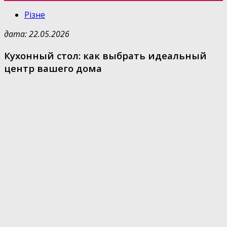
Різне
дата: 22.05.2026
Кухонный стол: как выбрать идеальный
центр вашего дома