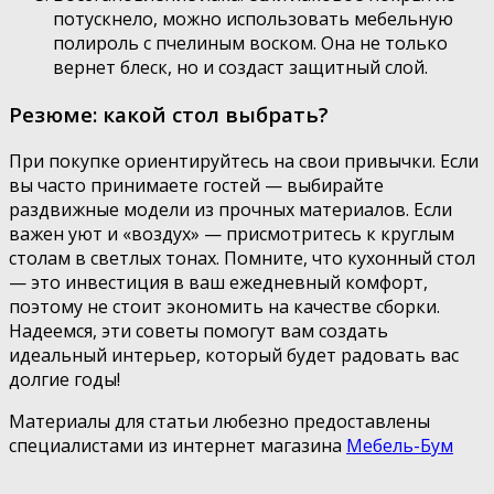
потускнело, можно использовать мебельную
полироль с пчелиным воском. Она не только
вернет блеск, но и создаст защитный слой.
Резюме: какой стол выбрать?
При покупке ориентируйтесь на свои привычки. Если
вы часто принимаете гостей — выбирайте
раздвижные модели из прочных материалов. Если
важен уют и «воздух» — присмотритесь к круглым
столам в светлых тонах. Помните, что кухонный стол
— это инвестиция в ваш ежедневный комфорт,
поэтому не стоит экономить на качестве сборки.
Надеемся, эти советы помогут вам создать
идеальный интерьер, который будет радовать вас
долгие годы!
Материалы для статьи любезно предоставлены
специалистами из интернет магазина
Мебель-Бум