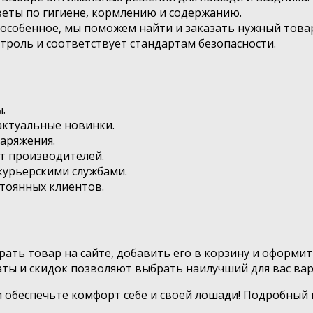
веты по гигиене, кормлению и содержанию.
 особенное, мы поможем найти и заказать нужный това
троль и соответствует стандартам безопасности.
.
актуальные новинки.
аряжения.
т производителей.
курьерскими службами.
стоянных клиентов.
рать товар на сайте, добавить его в корзину и оформит
латы и скидок позволяют выбрать наилучший для вас вар
 обеспечьте комфорт себе и своей лошади! Подробный 