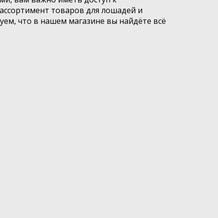
ассортимент товаров для лошадей и
уем, что в нашем магазине вы найдёте всё