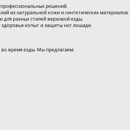
о профессиональных решений.
лий из натуральной кожи и синтетических материалов.
 для разных стилей верховой езды.
я здоровья копыт и защиты ног лошади.
во время езды. Мы предлагаем: