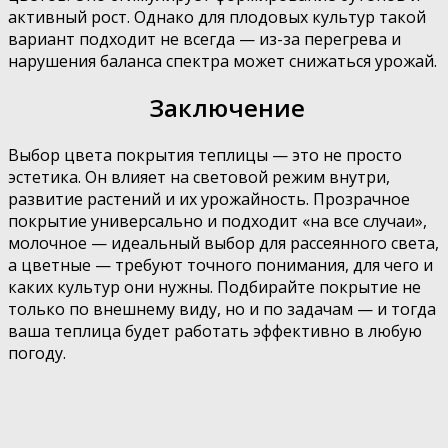
активный рост. Однако для плодовых культур такой
вариант подходит не всегда — из-за перегрева и
нарушения баланса спектра может снижаться урожай.
Заключение
Выбор цвета покрытия теплицы — это не просто
эстетика. Он влияет на световой режим внутри,
развитие растений и их урожайность. Прозрачное
покрытие универсально и подходит «на все случаи»,
молочное — идеальный выбор для рассеянного света,
а цветные — требуют точного понимания, для чего и
каких культур они нужны. Подбирайте покрытие не
только по внешнему виду, но и по задачам — и тогда
ваша теплица будет работать эффективно в любую
погоду.