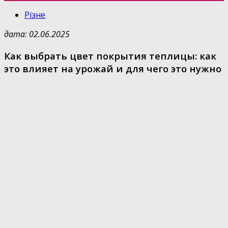
Різне
дата: 02.06.2025
Как выбрать цвет покрытия теплицы: как
это влияет на урожай и для чего это нужно