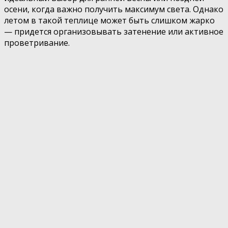
осени, когда важно получить максимум света. Однако
летом в такой теплице может быть слишком жарко
— придется организовывать затенение или активное
проветривание.