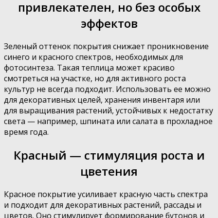
привлекателен, но без особых
эффектов
Зеленый оттенок покрытия снижает проникновение
синего и красного спектров, необходимых для
фотосинтеза. Такая теплица может красиво
смотреться на участке, но для активного роста
культур не всегда подходит. Использовать ее можно
для декоративных целей, хранения инвентаря или
для выращивания растений, устойчивых к недостатку
света — например, шпината или салата в прохладное
время года.
Красный — стимуляция роста и
цветения
Красное покрытие усиливает красную часть спектра
и подходит для декоративных растений, рассады и
цветов. Оно стимулирует формирование бутонов и