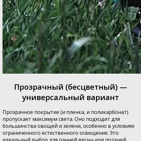
Прозрачный (бесцветный) —
универсальный вариант
Прозрачное покрытие (и пленка, и поликарбонат)
пропускает максимум света. Оно подходит для
большинства овощей и зелени, особенно в условиях
ограниченного естественного освещения. Это
идеальный выбор для ранней весны или поздней