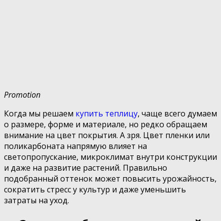
Promotion
Когда мы решаем
купить теплицу
, чаще всего думаем
о размере, форме и материале, но редко обращаем
внимание на цвет покрытия. А зря. Цвет пленки или
поликарбоната напрямую влияет на
светопропускание, микроклимат внутри конструкции
и даже на развитие растений. Правильно
подобранный оттенок может повысить урожайность,
сократить стресс у культур и даже уменьшить
затраты на уход.