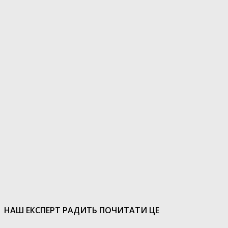
НАШ ЕКСПЕРТ РАДИТЬ ПОЧИТАТИ ЦЕ