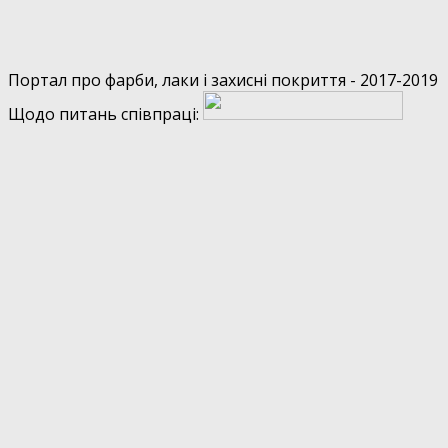
Портал про фарби, лаки і захисні покриття - 2017-2019
Щодо питань співпраці: