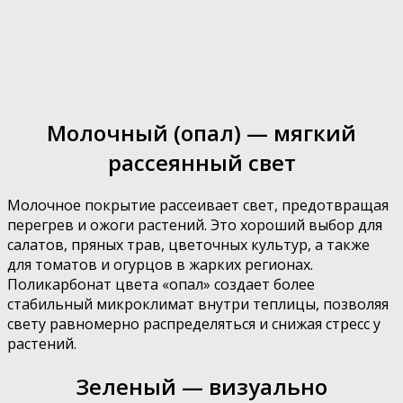
Молочный (опал) — мягкий
рассеянный свет
Молочное покрытие рассеивает свет, предотвращая
перегрев и ожоги растений. Это хороший выбор для
салатов, пряных трав, цветочных культур, а также
для томатов и огурцов в жарких регионах.
Поликарбонат цвета «опал» создает более
стабильный микроклимат внутри теплицы, позволяя
свету равномерно распределяться и снижая стресс у
растений.
Зеленый — визуально