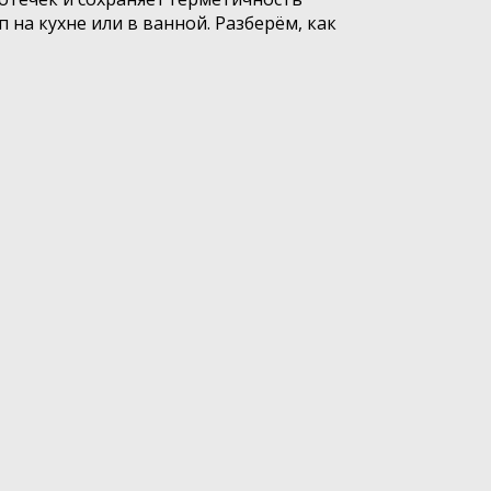
на кухне или в ванной. Разберём, как