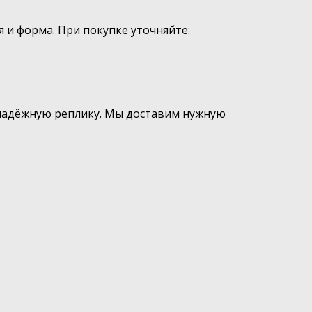
 и форма. При покупке уточняйте:
 надёжную реплику. Мы доставим нужную