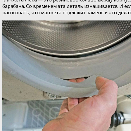
барабана.
Со временем эта деталь изнашивается. И ес
распознать, что манжета подлежит замене и что дела