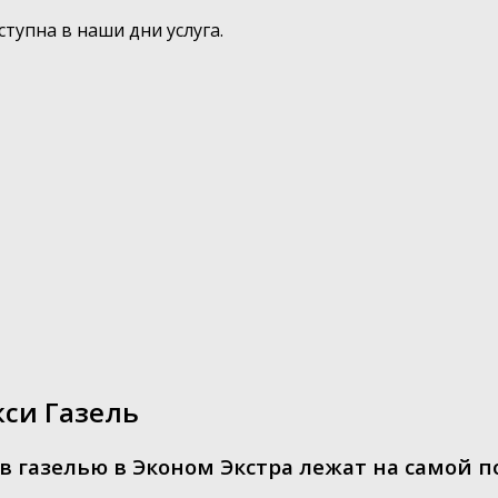
тупна в наши дни услуга.
кси Газель
в газелью в Эконом Экстра лежат на самой п