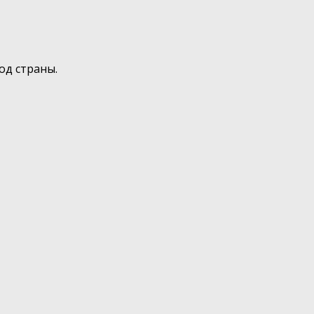
од страны.