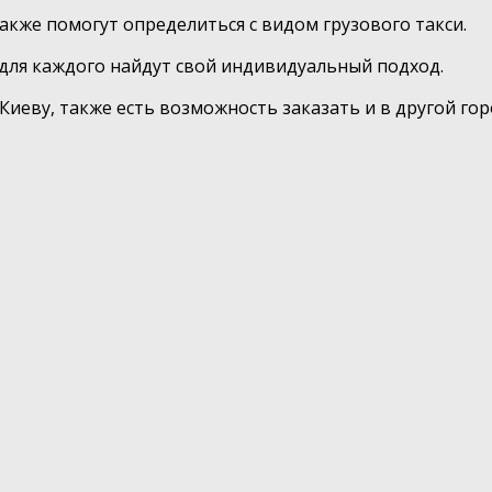
кже помогут определиться с видом грузового такси.
для каждого найдут свой индивидуальный подход.
иеву, также есть возможность заказать и в другой гор