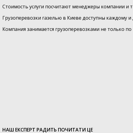
Стоимость услуги посчитают менеджеры компании и та
Грузоперевозки газелью в Киеве доступны каждому и 
Компания занимается грузоперевозками не только по К
НАШ ЕКСПЕРТ РАДИТЬ ПОЧИТАТИ ЦЕ