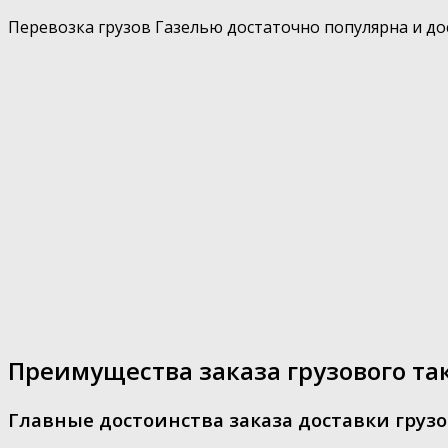
Перевозка грузов Газелью достаточно популярна и дос
Преимущества заказа грузового та
Главные достоинства заказа доставки грузо