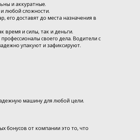
ьны и аккуратные.
 и любой сложности.
р, его доставят до места назначения в
к время и силы, так и деньги.
 профессионалы своего дела. Водители с
надежно упакуют и зафиксируют.
надежную машину для любой цели.
х бонусов от компании это то, что