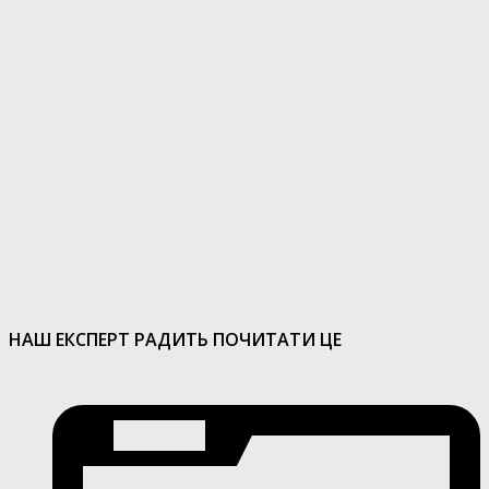
НАШ ЕКСПЕРТ РАДИТЬ ПОЧИТАТИ ЦЕ