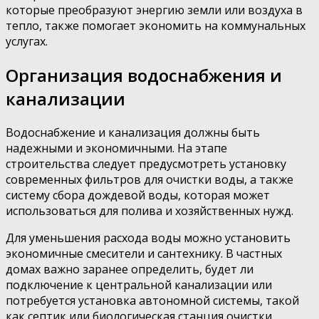
которые преобразуют энергию земли или воздуха в
тепло, также помогает экономить на коммунальных
услугах.
Организация водоснабжения и
канализации
Водоснабжение и канализация должны быть
надежными и экономичными. На этапе
строительства следует предусмотреть установку
современных фильтров для очистки воды, а также
систему сбора дождевой воды, которая может
использоваться для полива и хозяйственных нужд.
Для уменьшения расхода воды можно установить
экономичные смесители и сантехнику. В частных
домах важно заранее определить, будет ли
подключение к центральной канализации или
потребуется установка автономной системы, такой
как септик или биологическая станция очистки.