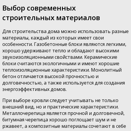
Выбор современных
строительных материалов
Для строительства дома можно использовать разные
материалы, каждый из которых имеет свои
особенности. Газобетонные блоки являются легкими,
хорошо удерживают тепло и обладают высокими
звукоизоляционными свойствами. Керамические
блоки считаются экологичными и имеют хорошие
теплоизоляционные характеристики. Монолитный
бетон отличается высокой прочностью и
долговечностью, а также используется для создания
энергоэффективных домов.
При выборе кровли следует учитывать не только
внешний вид, но и практические характеристики.
Металлочерепица является прочной и долговечной,
битумная черепица хорошо поглощает шум и не
ржавеет, а композитные материалы сочетают в себе