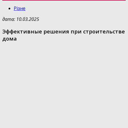
Різне
дата: 10.03.2025
Эффективные решения при строительстве
дома