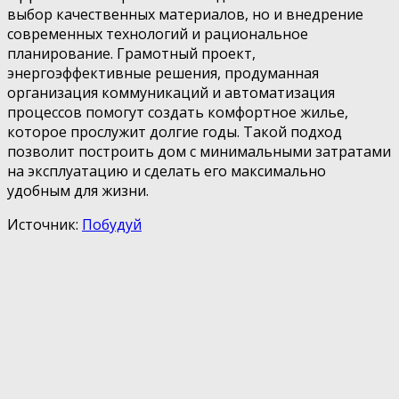
выбор качественных материалов, но и внедрение
современных технологий и рациональное
планирование. Грамотный проект,
энергоэффективные решения, продуманная
организация коммуникаций и автоматизация
процессов помогут создать комфортное жилье,
которое прослужит долгие годы. Такой подход
позволит построить дом с минимальными затратами
на эксплуатацию и сделать его максимально
удобным для жизни.
Источник:
Побудуй