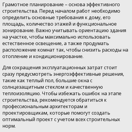
Грамотное планирование – основа эффективного
строительства. Перед началом работ необходимо
определить основные требования к дому, его
площадь, количество этажей и функциональное
зонирование. Важно учитывать ориентацию здания
на участке, чтобы максимально использовать
естественное освещение, а также продумать
расположение комнат так, чтобы снизить расходы на
отопление и кондиционирование.
Для сокращения эксплуатационных затрат стоит
сразу предусмотреть энергоэффективные решения,
такие как теплый пол, большие окна с
солнцезащитным стеклом и качественную
теплоизоляцию. Чтобы избежать ошибок на этапе
строительства, рекомендуется обратиться к
профессиональным архитекторам и
проектировщикам, которые помогут создать
оптимальный проект с учетом всех строительных
норм.