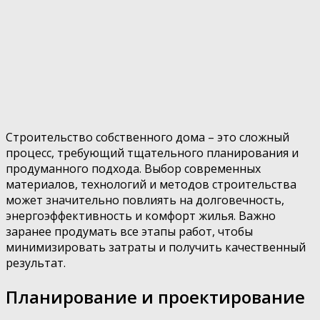
Строительство собственного дома – это сложный
процесс, требующий тщательного планирования и
продуманного подхода. Выбор современных
материалов, технологий и методов строительства
может значительно повлиять на долговечность,
энергоэффективность и комфорт жилья. Важно
заранее продумать все этапы работ, чтобы
минимизировать затраты и получить качественный
результат.
Планирование и проектирование