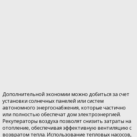
Дополнительной экономии можно добиться за счет
установки солнечных панелей или систем
автономного энергоснабжения, которые частично
или полностью обеспечат дом электроэнергией.
Рекуператоры воздуха позволят снизить затраты на
отопление, обеспечивая эффективную вентиляцию с
возвратом тепла. Использование тепловых насосов,