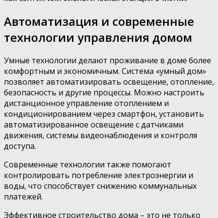
Автоматизация и современные
технологии управления домом
Умные технологии делают проживание в доме более
комфортным и экономичным. Система «умный дом»
позволяет автоматизировать освещение, отопление,
безопасность и другие процессы. Можно настроить
дистанционное управление отоплением и
кондиционированием через смартфон, установить
автоматизированное освещение с датчиками
движения, системы видеонаблюдения и контроля
доступа.
Современные технологии также помогают
контролировать потребление электроэнергии и
воды, что способствует снижению коммунальных
платежей.
Эффективное строительство дома – это не только