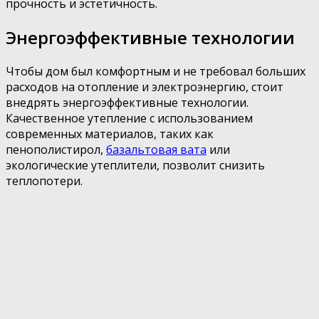
прочность и эстетичность.
Энергоэффективные технологии
Чтобы дом был комфортным и не требовал больших
расходов на отопление и электроэнергию, стоит
внедрять энергоэффективные технологии.
Качественное утепление с использованием
современных материалов, таких как
пенополистирол,
базальтовая вата
или
экологические утеплители, позволит снизить
теплопотери.