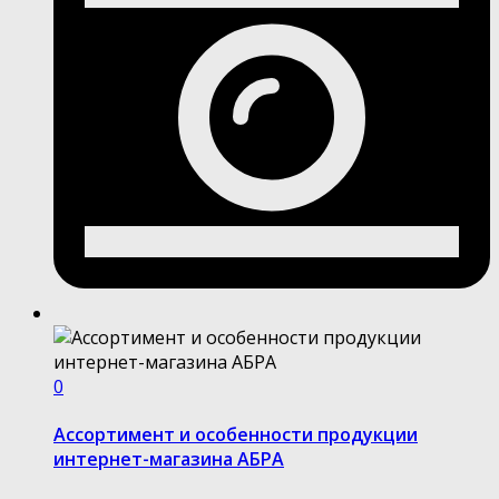
0
Ассортимент и особенности продукции
интернет-магазина АБРА