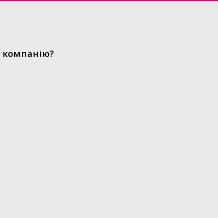
у компанію?