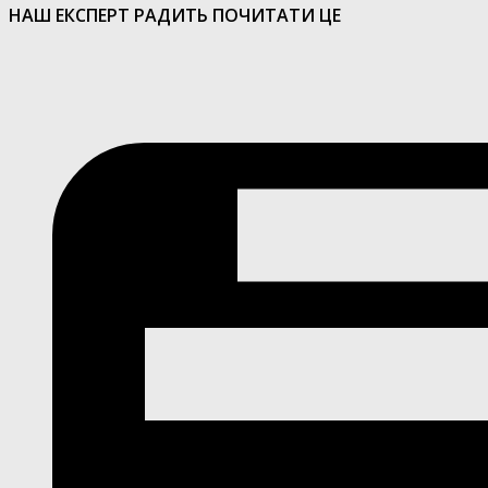
НАШ ЕКСПЕРТ РАДИТЬ ПОЧИТАТИ ЦЕ