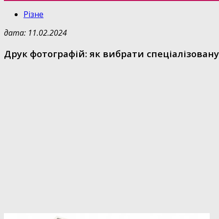
Різне
дата: 11.02.2024
Друк фотографій: як вибрати спеціалізован