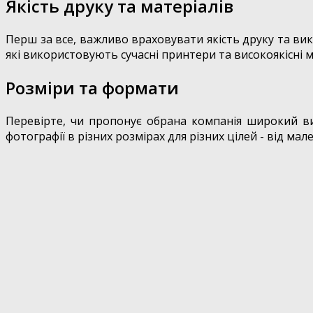
Якість друку та матеріалів
Перш за все, важливо враховувати якість друку та вико
які використовують сучасні принтери та високоякісні м
Розміри та формати
Перевірте, чи пропонує обрана компанія широкий виб
фотографії в різних розмірах для різних цілей - від 