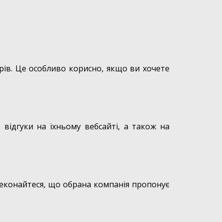
рів. Це особливо корисно, якщо ви хочете
 відгуки на їхньому вебсайті, а також на
ереконайтеся, що обрана компанія пропонує