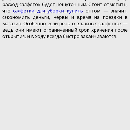
расход салфеток будет нешуточным. Стоит отметить,
что
салфетки для уборки купить
оптом — значит,
сэкономить деньги, нервы и время на поездки в
магазин. Особенно если речь о влажных салфетках —
ведь они имеют ограниченный срок хранения после
открытия, и в ходу всегда быстро заканчиваются.