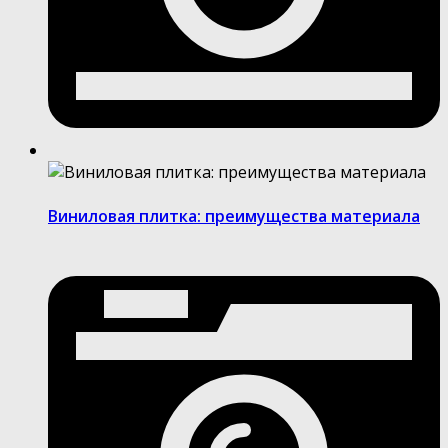
Виниловая плитка: преимущества материала