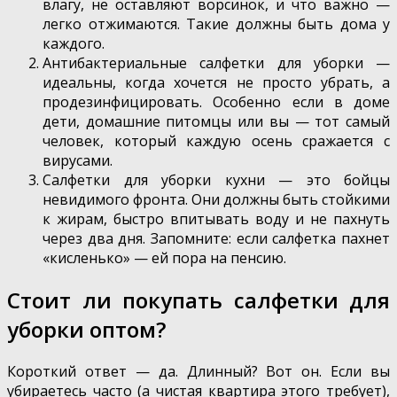
влагу, не оставляют ворсинок, и что важно —
легко отжимаются. Такие должны быть дома у
каждого.
Антибактериальные салфетки для уборки —
идеальны, когда хочется не просто убрать, а
продезинфицировать. Особенно если в доме
дети, домашние питомцы или вы — тот самый
человек, который каждую осень сражается с
вирусами.
Салфетки для уборки кухни — это бойцы
невидимого фронта. Они должны быть стойкими
к жирам, быстро впитывать воду и не пахнуть
через два дня. Запомните: если салфетка пахнет
«кисленько» — ей пора на пенсию.
Стоит ли покупать салфетки для
уборки оптом?
Короткий ответ — да. Длинный? Вот он. Если вы
убираетесь часто (а чистая квартира этого требует),