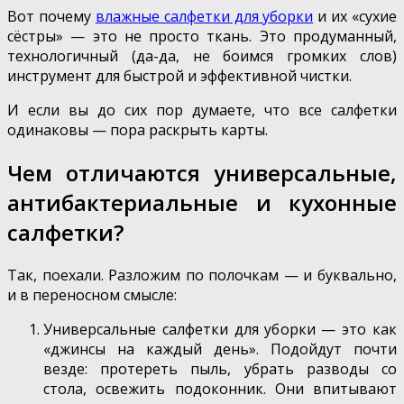
Вот почему
влажные салфетки для уборки
и их «сухие
сёстры» — это не просто ткань. Это продуманный,
технологичный (да-да, не боимся громких слов)
инструмент для быстрой и эффективной чистки.
И если вы до сих пор думаете, что все салфетки
одинаковы — пора раскрыть карты.
Чем отличаются универсальные,
антибактериальные и кухонные
салфетки?
Так, поехали. Разложим по полочкам — и буквально,
и в переносном смысле:
Универсальные салфетки для уборки — это как
«джинсы на каждый день». Подойдут почти
везде: протереть пыль, убрать разводы со
стола, освежить подоконник. Они впитывают