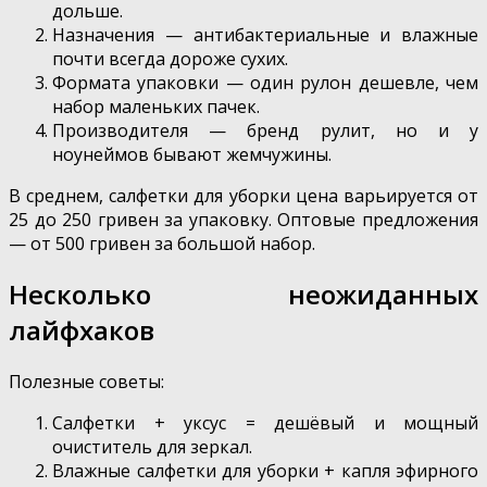
дольше.
Назначения — антибактериальные и влажные
почти всегда дороже сухих.
Формата упаковки — один рулон дешевле, чем
набор маленьких пачек.
Производителя — бренд рулит, но и у
ноунеймов бывают жемчужины.
В среднем, салфетки для уборки цена варьируется от
25 до 250 гривен за упаковку. Оптовые предложения
— от 500 гривен за большой набор.
Несколько неожиданных
лайфхаков
Полезные советы:
Салфетки + уксус = дешёвый и мощный
очиститель для зеркал.
Влажные салфетки для уборки + капля эфирного