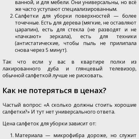
ванной, и для мебели. Они универсальны, но всё
же часто уступают специализированным.
Салфетки для уборки поверхностей — более
точечные. Есть для дерева (мягкие, не оставляют
царапин), есть для стекла (не разводят и не
«пачкают» зеркала), есть для техники
(антистатические, чтобы пыль не прилипала
снова через 5 минут).
Так что если у вас в квартире полки из
лакированного дуба и глянцевый телевизор,
обычной салфеткой лучше не рисковать.
Как не потеряться в ценах?
Частый вопрос: «А сколько должны стоить хорошие
салфетки?» И тут нет универсального ответа.
Цена салфеток для уборки зависит от:
Материала — микрофибра дороже, но служит