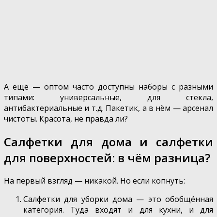
А ещё — оптом часто доступны наборы с разными
типами: универсальные, для стекла,
антибактериальные и т.д. Пакетик, а в нём — арсенал
чистоты. Красота, не правда ли?
Салфетки для дома и салфетки
для поверхностей: в чём разница?
На первый взгляд — никакой. Но если копнуть:
Салфетки для уборки дома — это обобщённая
категория. Туда входят и для кухни, и для