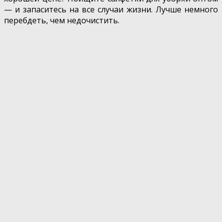
— и запаситесь на все случаи жизни. Лучше немного
перебдеть, чем недочистить.