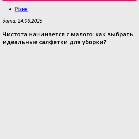
Різне
дата: 24.06.2025
Чистота начинается с малого: как выбрать
идеальные салфетки для уборки?