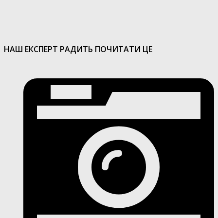
НАШ ЕКСПЕРТ РАДИТЬ ПОЧИТАТИ ЦЕ