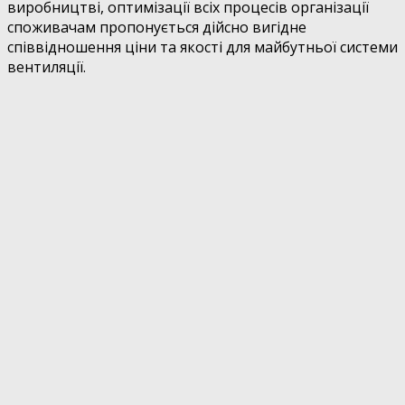
виробництві, оптимізації всіх процесів організації
споживачам пропонується дійсно вигідне
співвідношення ціни та якості для майбутньої системи
вентиляції.