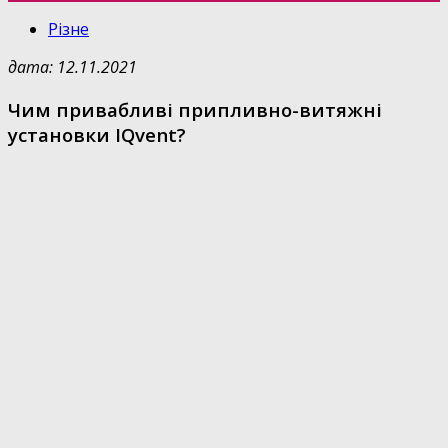
Різне
дата: 12.11.2021
Чим привабливі припливно-витяжні
установки IQvent?