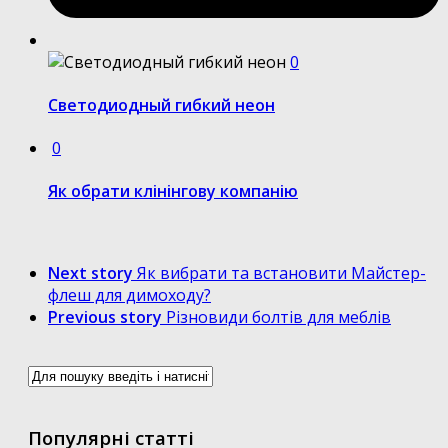
0
Светодиодный гибкий неон
0
Як обрати клінінгову компанію
Next story
Як вибрати та встановити Майстер-
флеш для димоходу?
Previous story
Різновиди болтів для меблів
Популярні статті