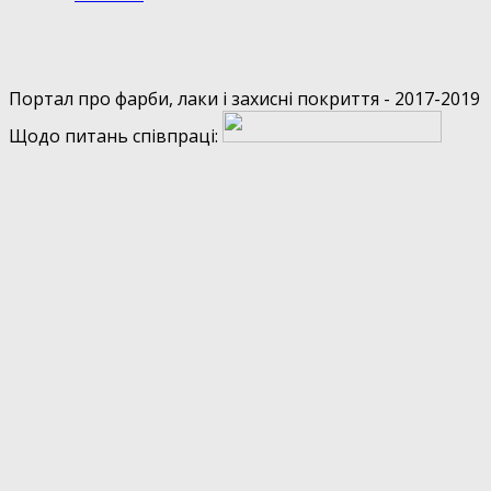
Портал про фарби, лаки і захисні покриття - 2017-2019
Щодо питань співпраці: