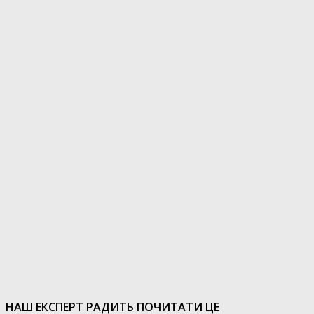
НАШ ЕКСПЕРТ РАДИТЬ ПОЧИТАТИ ЦЕ