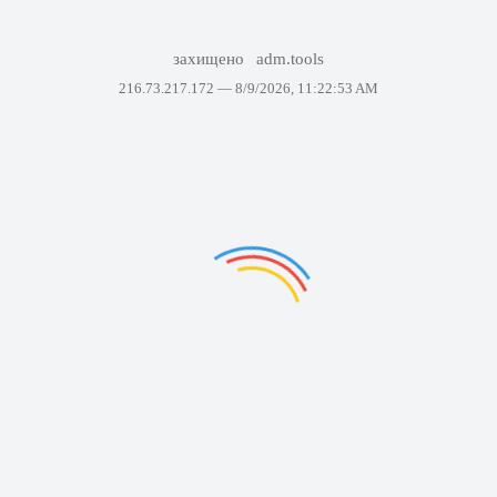
захищено
adm.tools
216.73.217.172 —
8/9/2026, 11:22:53 AM