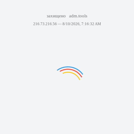
захищено
adm.tools
216.73.216.56 —
8/10/2026, 7:16:32 AM