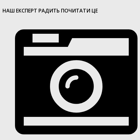
НАШ ЕКСПЕРТ РАДИТЬ ПОЧИТАТИ ЦЕ