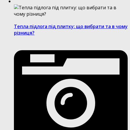
Тепла підлога під плитку: що вибрати та в чому
різниця?