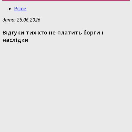
Різне
дата: 26.06.2026
Відгуки тих хто не платить борги і
наслідки